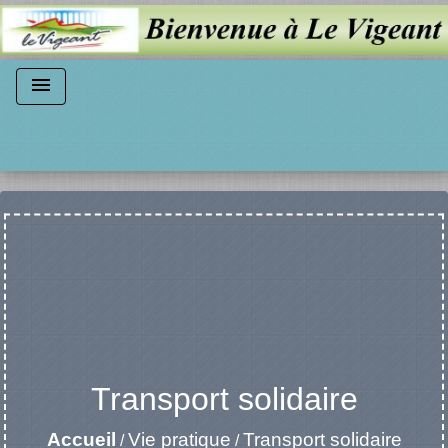
menu
Transport solidaire
Accueil
Vie pratique
Transport solidaire
/
/