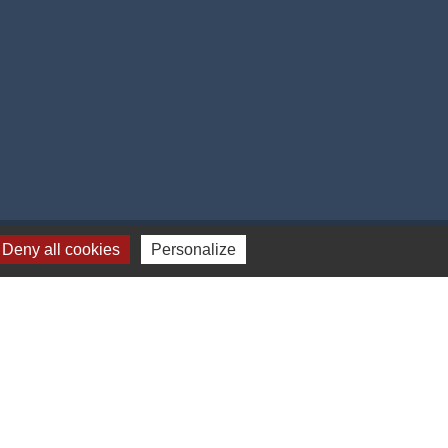
Deny all cookies
Personalize
-
Gestion des cookies