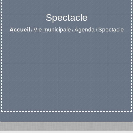
Spectacle
Accueil
Vie municipale
Agenda
Spectacle
/
/
/